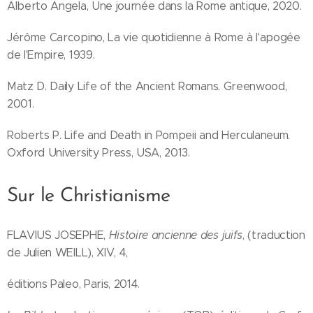
Alberto Angela, Une journée dans la Rome antique, 2020.
Jérôme Carcopino, La vie quotidienne à Rome à l'apogée
de l'Empire, 1939.
Matz D. Daily Life of the Ancient Romans. Greenwood,
2001.
Roberts P. Life and Death in Pompeii and Herculaneum.
Oxford University Press, USA, 2013.
Sur le Christianisme
FLAVIUS JOSEPHE,
Histoire ancienne des juifs
, (traduction
de Julien WEILL), XIV, 4,
éditions Paleo, Paris, 2014.