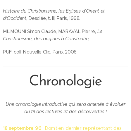
Histoire du Christianisme, les Eglises d'Orient et
d'Occident
, Desclée, t. III, Paris, 1998.
MILMOUNI Simon Claude, MARAVAL Pierre,
Le
Christianisme, des origines à Constantin
,
PUF, coll. Nouvelle Clio, Paris, 2006.
Chronologie
Une chronologie introductive qui sera amenée à évoluer
au fil des lectures et des découvertes !
18 septembre 96
: Domitien, dernier représentant des