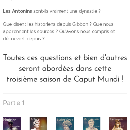
Les Antonins
sont-ils vraiment une dynastie ?
Que disent les historiens depuis Gibbon ? Que nous
apprennent les sources ? Qu'avons-nous compris et
découvert depuis ?
Toutes ces questions et bien d'autres
seront abordées dans cette
troisième saison de Caput Mundi !
Partie 1