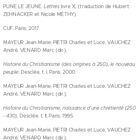
PLINE LE JEUNE.
Lettres
livre X
,
(traduction de Hubert
ZEHNACKER et Nicole MÉTHY),
CUF, Paris, 2017.
MAYEUR Jean-Marie, PIETRI Charles et Luce, VAUCHEZ
André, VENARD Marc (dir.),
Histoire du Christianisme (des origines à 250), le nouveau
peuple
, Desclée, t. I, Paris, 2000.
MAYEUR Jean-Marie, PIETRI Charles et Luce, VAUCHEZ
André, VENARD Marc (dir.),
Histoire du Christianisme, naissance d'une chrétienté (250
- 430)
, Desclée, t. II, Paris, 1995.
MAYEUR Jean-Marie, PIETRI Charles et Luce, VAUCHEZ
André, VENARD Marc (dir.),