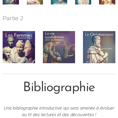
Partie 2
Bibliographie
Une bibliographie introductive qui sera amenée à évoluer
au fil des lectures et des découvertes !