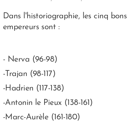
Dans l'historiographie, les cinq bons
empereurs sont :
- Nerva (96-98)
-Trajan (98-117)
-Hadrien (117-138)
-Antonin le Pieux (138-161)
-Marc-Aurèle (161-180)