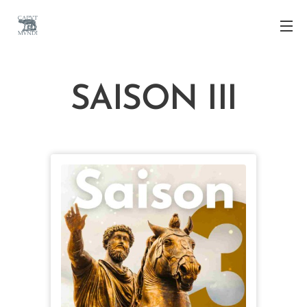
SAISON III