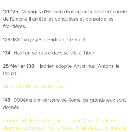
121-125
: Voyages d'Hadrien dans la partie septentrionale
de l'Empire. Il arrête les conquêtes et consolide les
frontières.
129-133
: Voyages d'Hadrien en Orient.
134
: Hadrien se retire dans sa villa à Tibur.
25 février 138
: Hadrien adopte Antoninus (Antonin le
Pieux).
10 juillet 138
: Mort d'Hadrien.
148
: 900ème anniversaire de Rome, de grands jeux sont
donnés.
7 mars 161
: Mort d'Antonin le Pieux. Marc-Aurèle est
désigné successeur par le Sénat, il fait de Lucius Aurelius