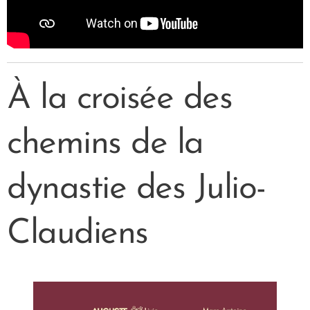
À la croisée des
chemins de la
dynastie des Julio-
Claudiens