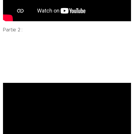
Partie 2 :