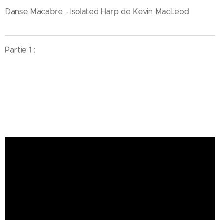
Danse Macabre - Isolated Harp de Kevin MacLeod
Partie 1 :