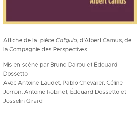
Affiche de la pièce
Caligula
, d'Albert Camus, de
la Compagnie des Perspectives.
Mis en scène par Bruno Dairou et Édouard
Dossetto
Avec Antoine Laudet, Pablo Chevalier, Céline
Jorrion, Antoine Robinet, Édouard Dossetto et
Josselin Girard