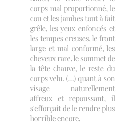
corps mal proportionné, le
cou et les jambes tout à fait
grêle, les yeux enfoncés et
les tempes creuses, le front
large et mal conformé, les
cheveux rare, le sommet de
la tête chauve, le reste du
corps velu. (…) quant à son
visage naturellement
affreux et repoussant, il
s'efforçait de le rendre plus
horrible encore.