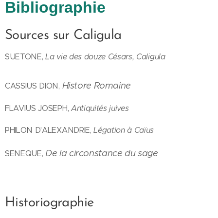
Bibliographie
Sources sur Caligula
SUETONE,
La vie des douze Césars, Caligula
Histore Romaine
CASSIUS DION,
FLAVIUS JOSEPH,
Antiquités juives
PHILON D'ALEXANDRIE,
Légation à Caïus
De la circonstance du sage
SENEQUE,
Historiographie