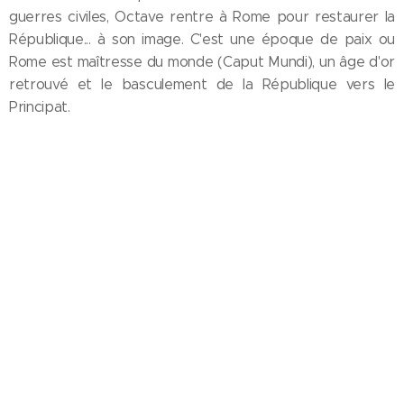
guerres civiles, Octave rentre à Rome pour restaurer la
République... à son image. C'est une époque de paix ou
Rome est maîtresse du monde (Caput Mundi), un âge d'or
retrouvé et le basculement de la République vers le
Principat.