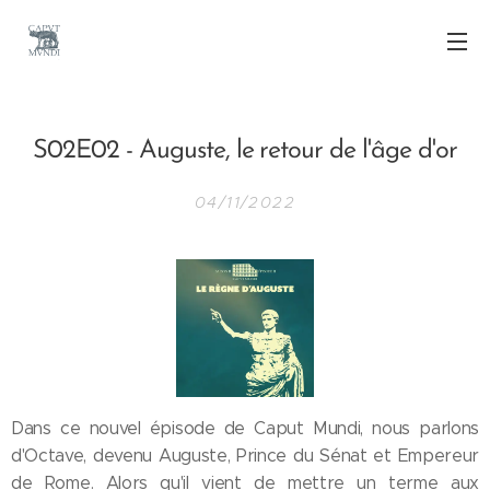
S02E02 - Auguste, le retour de l'âge d'or
04/11/2022
Dans ce nouvel épisode de Caput Mundi, nous parlons
d'Octave, devenu Auguste, Prince du Sénat et Empereur
de Rome. Alors qu'il vient de mettre un terme aux