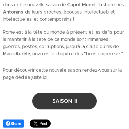
Caput Mundi
dans cette nouvelle saison de
, l'histoire des
Antonins
, de leurs proches, épouses, intellectuels et
intellectuelles, et contemporains !
Rome est à la tête du monde à présent et les défis pour
la maintenir à la tête de ce monde sont immenses :
guerres, pestes, corruptions, jusqu'à la chute du fils de
Marc-Aurèle
, ouvrons le chapitre des "bons empereurs".
Pour découvrir cette nouvelle saison rendez-vous sur la
page dédiée juste ici :
SAISON III
Share